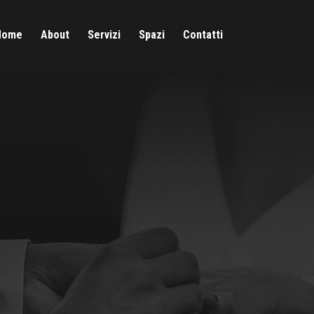
Home
About
Servizi
Spazi
Contatti