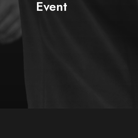
Event