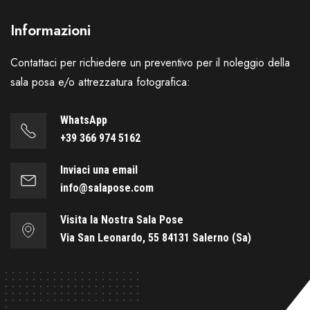
Informazioni
Contattaci per richiedere un preventivo per il noleggio della
sala posa e/o attrezzatura fotografica:
WhatsApp
+39 366 974 5162
Inviaci una email
info@salapose.com
Visita la Nostra Sala Pose
Via San Leonardo, 55 84131 Salerno (Sa)