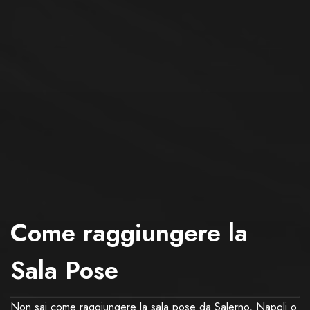
Come raggiungere la
Sala Pose
Non sai come raggiungere la sala pose da Salerno, Napoli o