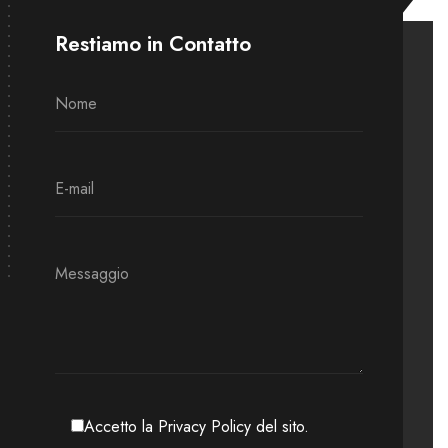
Restiamo in Contatto
Accetto la Privacy Policy del sito.