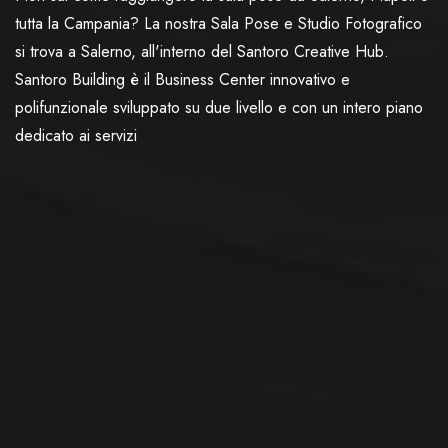
tutta la Campania? La nostra Sala Pose e Studio Fotografico
si trova a Salerno, all'interno del
Santoro Creative Hub
.
Santoro Building è il Business Center innovativo e
polifunzionale sviluppato su due livello e con un intero piano
dedicato ai servizi